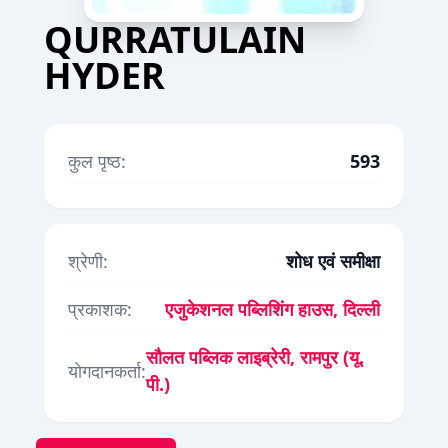
QURRATULAIN
HYDER
कुल पृष्ठ:
593
श्रेणी:
शोध एवं समीक्षा
प्रकाशक:
एजुकेशनल पब्लिशिंग हाउस, दिल्ली
सौलत पब्लिक लाइब्रेरी, रामपुर (यू.
योगदानकर्ता:
पी.)