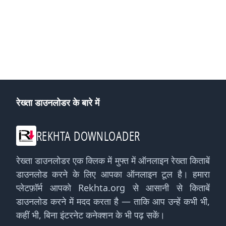
रेख्ता डाउनलोडर के बारे में
REKHTA DOWNLOADER
रेख्ता डाउनलोडर एक क्लिक में मुफ्त में ऑनलाइन रेख्ता किताबें
डाउनलोड करने के लिए आपका ऑनलाइन टूल है। हमारा
प्लेटफ़ॉर्म आपको Rekhta.org से आसानी से किताबें
डाउनलोड करने में मदद करता है — ताकि आप उन्हें कभी भी,
कहीं भी, बिना इंटरनेट कनेक्शन के भी पढ़ सकें।