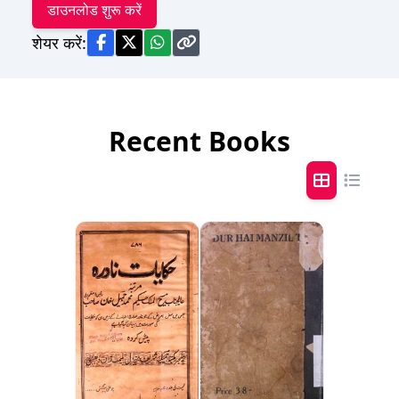
डाउनलोड शुरू करें
शेयर करें:
Recent Books