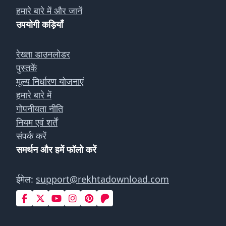
हमारे बारे में और जानें
उपयोगी कड़ियाँ
रेख्ता डाउनलोडर
पुस्तकें
मूल्य निर्धारण योजनाएं
हमारे बारे में
गोपनीयता नीति
नियम एवं शर्तें
संपर्क करें
समर्थन और हमें फॉलो करें
ईमेल:
support@rekhtadownload.com