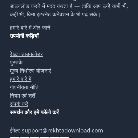
डाउनलोड करने में मदद करता है — ताकि आप उन्हें कभी भी,
कहीं भी, बिना इंटरनेट कनेक्शन के भी पढ़ सकें।
हमारे बारे में और जानें
उपयोगी कड़ियाँ
रेख्ता डाउनलोडर
पुस्तकें
मूल्य निर्धारण योजनाएं
हमारे बारे में
गोपनीयता नीति
नियम एवं शर्तें
संपर्क करें
समर्थन और हमें फॉलो करें
ईमेल:
support@rekhtadownload.com