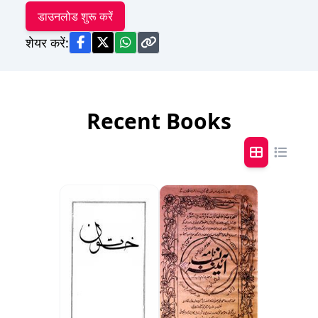
डाउनलोड शुरू करें
शेयर करें:
Recent Books