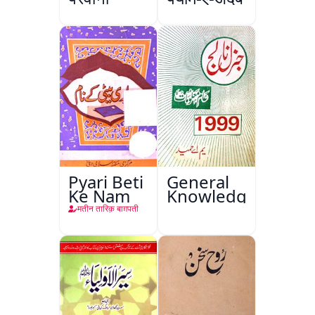
Pyari Beti
General
Ke Nam
Knowledge
मतीन तारिक़ बाग़पती