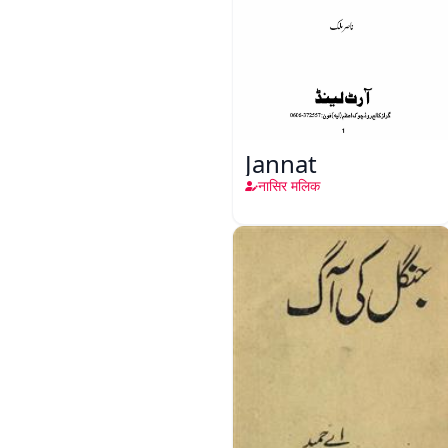
Jannat
नासिर मलिक