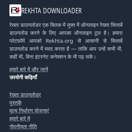
REKHTA DOWNLOADER
रेख्ता डाउनलोडर एक क्लिक में मुफ्त में ऑनलाइन रेख्ता किताबें
डाउनलोड करने के लिए आपका ऑनलाइन टूल है। हमारा
प्लेटफ़ॉर्म आपको Rekhta.org से आसानी से किताबें
डाउनलोड करने में मदद करता है — ताकि आप उन्हें कभी भी,
कहीं भी, बिना इंटरनेट कनेक्शन के भी पढ़ सकें।
हमारे बारे में और जानें
उपयोगी कड़ियाँ
रेख्ता डाउनलोडर
पुस्तकें
मूल्य निर्धारण योजनाएं
हमारे बारे में
गोपनीयता नीति