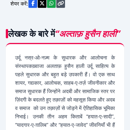
शेयर करें:
लेखक के बारे में
“अल्ताफ़ हुसैन हाली”
उर्दू नस्र-ओ-नज़्म के सुधारक और आलोचना के
संस्थापकख़्वाजा अलताफ़ हुसैन हाली उर्दू साहित्य के
पहले सुधारक और बहुत बड़े उपकारी हैं। वो एक साथ
शायर, गद्यकार, आलोचक, साहब-ए-तर्ज़ जीवनीकार और
समाज सुधारक हैं जिन्होंने अदबी और सामाजिक स्तर पर
ज़िंदगी के बदलते हुए तक़ाज़ों को महसूस किया और अदब
व समाज को उन तक़ाज़ों से जोड़ने में ऐतिहासिक भूमिका
निभाई। उनकी तीन अहम किताबें “हयात-ए-सादी”,
“यादगार-ए-ग़ालिब” और “हयात-ए-जावेद” जीवनियाँ भी हैं