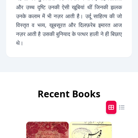
और उच्च दृष्टि उनकी ऐसी खूबियां थीं जिनकी झलक
उनके कलाम में भी नज़र आती है। उर्दू साहित्य की जो
विस्तृत व भव्य, ख़ूबसूरत और दिलफ़रेब इमारत आज
नज़र आती है उसकी बुनियाद के पत्थर हाली ने ही बिछाए
थे।
Recent Books