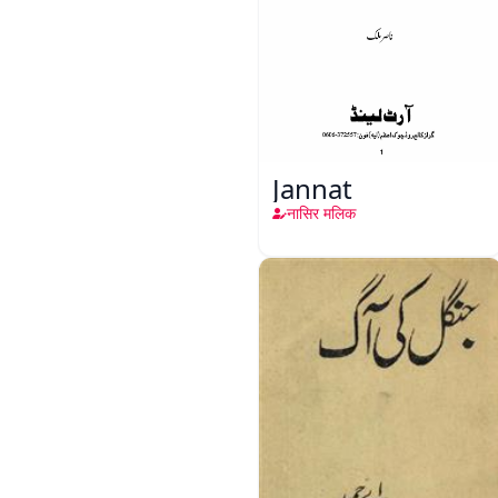
Jannat
नासिर मलिक