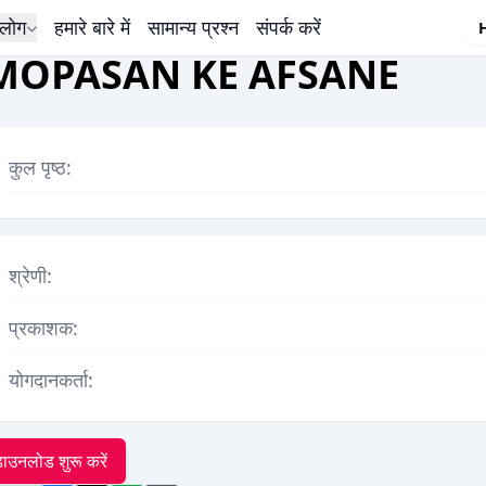
लोग
हमारे बारे में
सामान्य प्रश्न
संपर्क करें
MOPASAN KE AFSANE
कुल पृष्ठ:
श्रेणी:
प्रकाशक:
योगदानकर्ता:
ाउनलोड शुरू करें