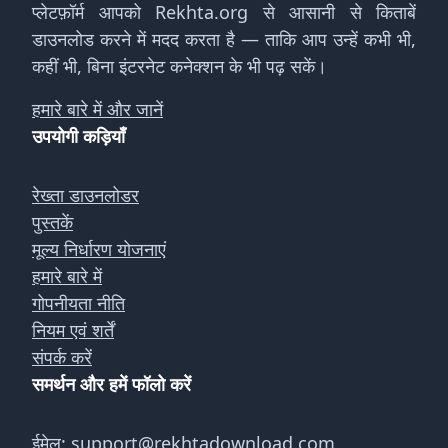
प्लेटफ़ॉर्म आपको Rekhta.org से आसानी से किताबें
डाउनलोड करने में मदद करता है — ताकि आप उन्हें कभी भी,
कहीं भी, बिना इंटरनेट कनेक्शन के भी पढ़ सकें।
हमारे बारे में और जानें
उपयोगी कड़ियाँ
रेख्ता डाउनलोडर
पुस्तकें
मूल्य निर्धारण योजनाएं
हमारे बारे में
गोपनीयता नीति
नियम एवं शर्तें
संपर्क करें
समर्थन और हमें फॉलो करें
ईमेल:
support@rekhtadownload.com