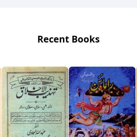
Recent Books