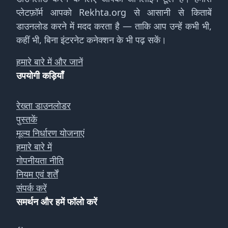
प्लेटफ़ॉर्म आपको Rekhta.org से आसानी से किताबें
डाउनलोड करने में मदद करता है — ताकि आप उन्हें कभी भी,
कहीं भी, बिना इंटरनेट कनेक्शन के भी पढ़ सकें।
हमारे बारे में और जानें
उपयोगी कड़ियाँ
रेख्ता डाउनलोडर
पुस्तकें
मूल्य निर्धारण योजनाएं
हमारे बारे में
गोपनीयता नीति
नियम एवं शर्तें
संपर्क करें
समर्थन और हमें फॉलो करें