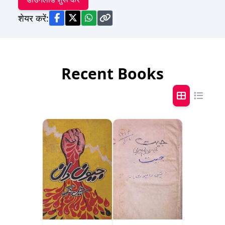
शेयर करें:
Recent Books