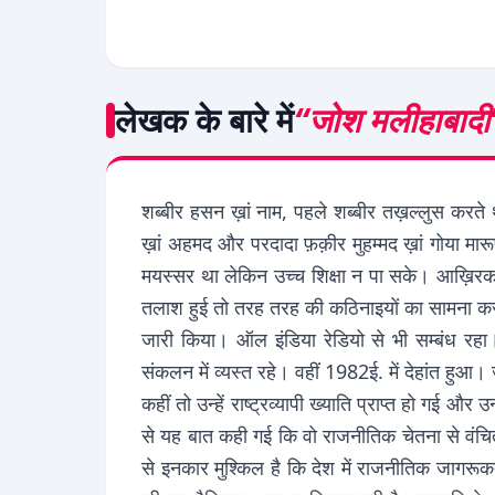
लेखक के बारे में
“जोश मलीहाबादी
शब्बीर हसन ख़ां नाम, पहले शब्बीर तख़ल्लुस करते
ख़ां अहमद और परदादा फ़क़ीर मुहम्मद ख़ां गोया म
मयस्सर था लेकिन उच्च शिक्षा न पा सके। आख़िरक
तलाश हुई तो तरह तरह की कठिनाइयों का सामना करना
जारी किया। ऑल इंडिया रेडियो से भी सम्बंध रहा
संकलन में व्यस्त रहे। वहीं 1982ई. में देहांत हुआ। 
कहीं तो उन्हें राष्ट्रव्यापी ख्याति प्राप्त हो गई
से यह बात कही गई कि वो राजनीतिक चेतना से वंच
से इनकार मुश्किल है कि देश में राजनीतिक जागरूक