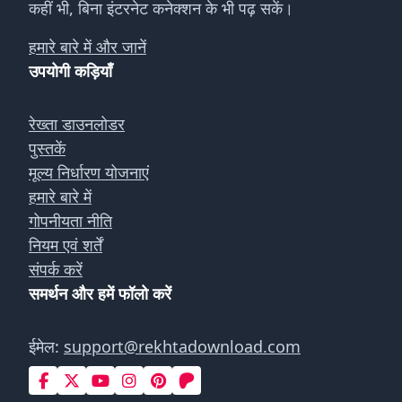
कहीं भी, बिना इंटरनेट कनेक्शन के भी पढ़ सकें।
हमारे बारे में और जानें
उपयोगी कड़ियाँ
रेख्ता डाउनलोडर
पुस्तकें
मूल्य निर्धारण योजनाएं
हमारे बारे में
गोपनीयता नीति
नियम एवं शर्तें
संपर्क करें
समर्थन और हमें फॉलो करें
ईमेल:
support@rekhtadownload.com