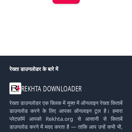
रेख्ता डाउनलोडर के बारे में
REKHTA DOWNLOADER
रेख्ता डाउनलोडर एक क्लिक में मुफ्त में ऑनलाइन रेख्ता किताबें
डाउनलोड करने के लिए आपका ऑनलाइन टूल है। हमारा
प्लेटफ़ॉर्म आपको Rekhta.org से आसानी से किताबें
डाउनलोड करने में मदद करता है — ताकि आप उन्हें कभी भी,