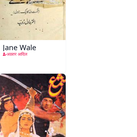
Jane Wale
अख़्तर आदिल