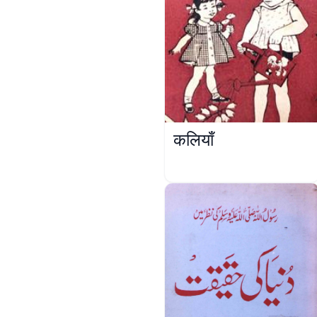
कलियाँ