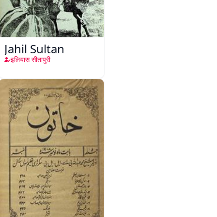
Jahil Sultan
इलियास सीतापुरी