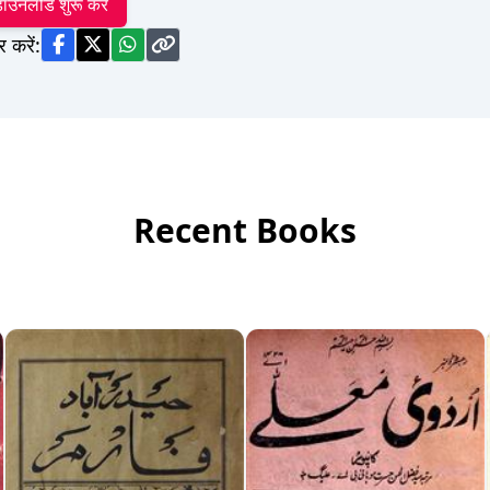
ाउनलोड शुरू करें
र करें:
Recent Books