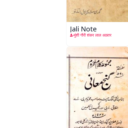
Jali Note
मुंशी गौरी शंकर लाल अख़्तर