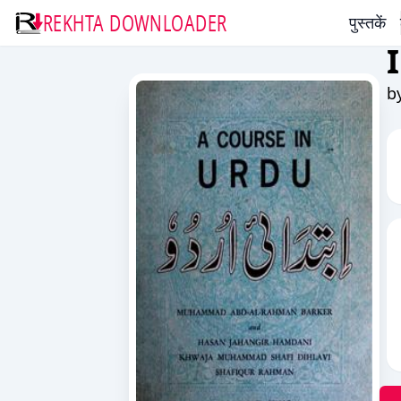
REKHTA DOWNLOADER
पुस्तकें
b