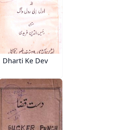
Dharti Ke Dev