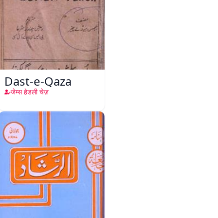
Dast-e-Qaza
जेम्स हेडली चेज़