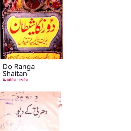
Do Ranga
Shaitan
चार्लिस गारलोस