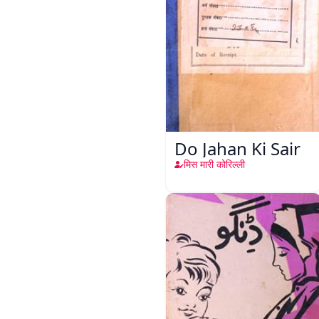
Do Jahan Ki Sair
मिस मारी कोरिल्ली