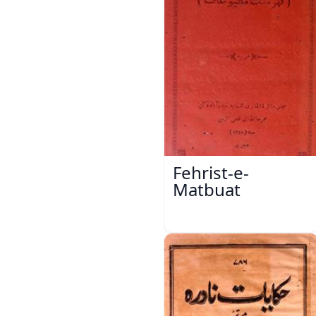
Fehrist-e-
Matbuat