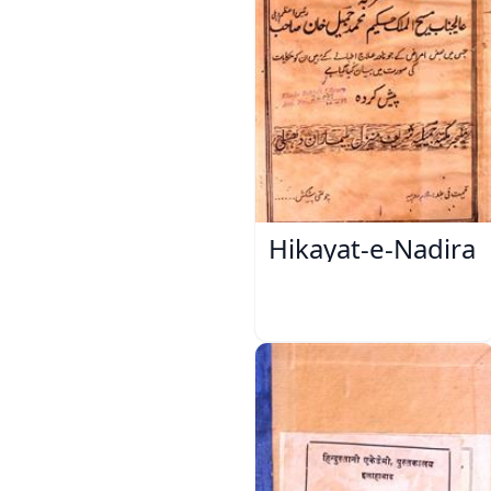
Hikayat-e-Nadira