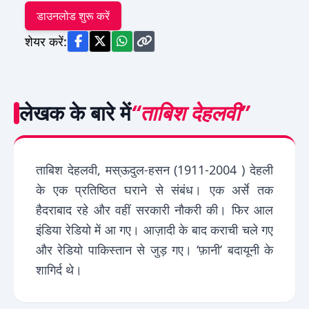
डाउनलोड शुरू करें
शेयर करें:
लेखक के बारे में
“ताबिश देहलवी”
ताबिश देहलवी, मस्ऊदुल-हसन (1911-2004 ) देहली
के एक प्रतिष्ठित घराने से संबंध। एक अर्से तक
हैदराबाद रहे और वहीं सरकारी नौकरी की। फिर आल
इंडिया रेडियो में आ गए। आज़ादी के बाद कराची चले गए
और रेडियो पाकिस्तान से जुड़ गए। ‘फ़ानी’ बदायूनी के
शागिर्द थे।