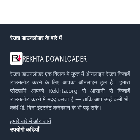
रेख्ता डाउनलोडर के बारे में
REKHTA DOWNLOADER
रेख्ता डाउनलोडर एक क्लिक में मुफ्त में ऑनलाइन रेख्ता किताबें
डाउनलोड करने के लिए आपका ऑनलाइन टूल है। हमारा
प्लेटफ़ॉर्म आपको Rekhta.org से आसानी से किताबें
डाउनलोड करने में मदद करता है — ताकि आप उन्हें कभी भी,
कहीं भी, बिना इंटरनेट कनेक्शन के भी पढ़ सकें।
हमारे बारे में और जानें
उपयोगी कड़ियाँ