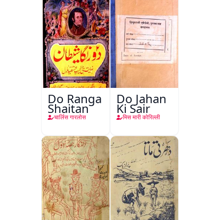
Do Ranga
Do Jahan
Shaitan
Ki Sair
चार्लिस गारलोस
मिस मारी कोरिल्ली