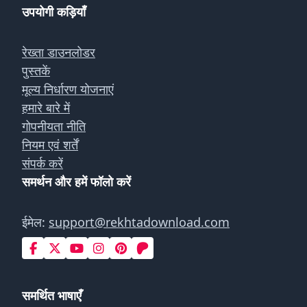
उपयोगी कड़ियाँ
रेख्ता डाउनलोडर
पुस्तकें
मूल्य निर्धारण योजनाएं
हमारे बारे में
गोपनीयता नीति
नियम एवं शर्तें
संपर्क करें
समर्थन और हमें फॉलो करें
ईमेल:
support@rekhtadownload.com
समर्थित भाषाएँ