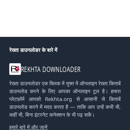
रेख्ता डाउनलोडर के बारे में
REKHTA DOWNLOADER
रेख्ता डाउनलोडर एक क्लिक में मुफ्त में ऑनलाइन रेख्ता किताबें
डाउनलोड करने के लिए आपका ऑनलाइन टूल है। हमारा
प्लेटफ़ॉर्म आपको Rekhta.org से आसानी से किताबें
डाउनलोड करने में मदद करता है — ताकि आप उन्हें कभी भी,
कहीं भी, बिना इंटरनेट कनेक्शन के भी पढ़ सकें।
हमारे बारे में और जानें