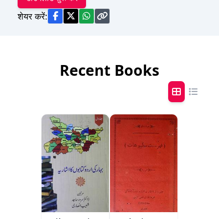
शेयर करें:
Recent Books