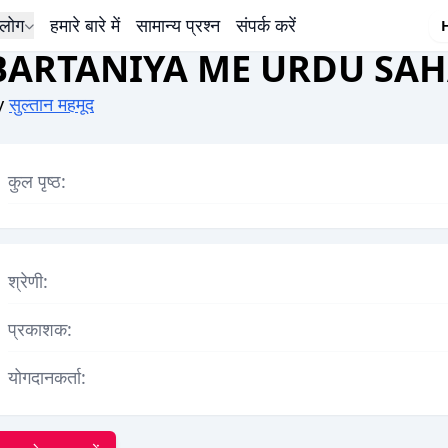
लोग
हमारे बारे में
सामान्य प्रश्न
संपर्क करें
BARTANIYA ME URDU SAH
y
सुल्तान महमूद
कुल पृष्ठ:
श्रेणी:
प्रकाशक:
योगदानकर्ता: