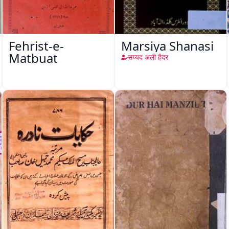
Fehrist-e-
Marsiya Shanasi
Matbuat
सय्यद अली हैदर