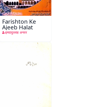
Farishton Ke
Ajeeb Halat
इमदादुल्लाह अनवर