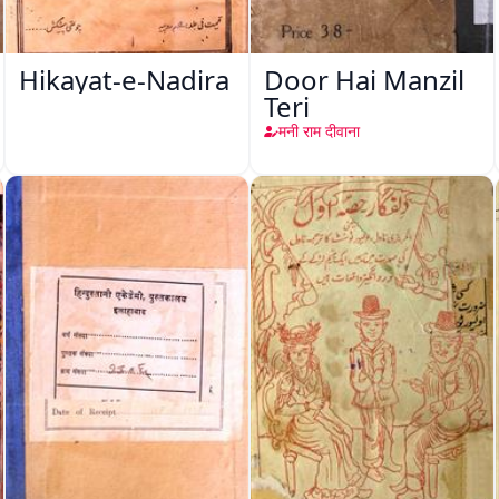
Hikayat-e-Nadira
Door Hai Manzil
Teri
मनी राम दीवाना