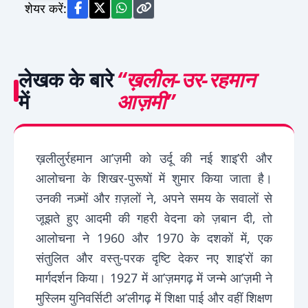
शेयर करें:
लेखक के बारे
“ख़लील-उर-रहमान
में
आज़मी”
ख़लीलुर्रहमान आ’ज़मी को उर्दू की नई शाइ’री और
आलोचना के शिखर-पुरूषों में शुमार किया जाता है।
उनकी नज़्मों और ग़ज़लों ने, अपने समय के सवालों से
जूझते हुए आदमी की गहरी वेदना को ज़बान दी, तो
आलोचना ने 1960 और 1970 के दशकों में, एक
संतुलित और वस्तु-परक दृष्टि देकर नए शाइ’रों का
मार्गदर्शन किया। 1927 में आ’ज़मगढ़ में जन्मे आ’ज़मी ने
मुस्लिम युनिवर्सिटी अ’लीगढ़ में शिक्षा पाई और वहीं शिक्षण