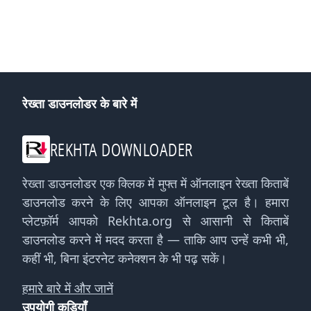
रेख्ता डाउनलोडर के बारे में
REKHTA DOWNLOADER
रेख्ता डाउनलोडर एक क्लिक में मुफ्त में ऑनलाइन रेख्ता किताबें
डाउनलोड करने के लिए आपका ऑनलाइन टूल है। हमारा
प्लेटफ़ॉर्म आपको Rekhta.org से आसानी से किताबें
डाउनलोड करने में मदद करता है — ताकि आप उन्हें कभी भी,
कहीं भी, बिना इंटरनेट कनेक्शन के भी पढ़ सकें।
हमारे बारे में और जानें
उपयोगी कड़ियाँ