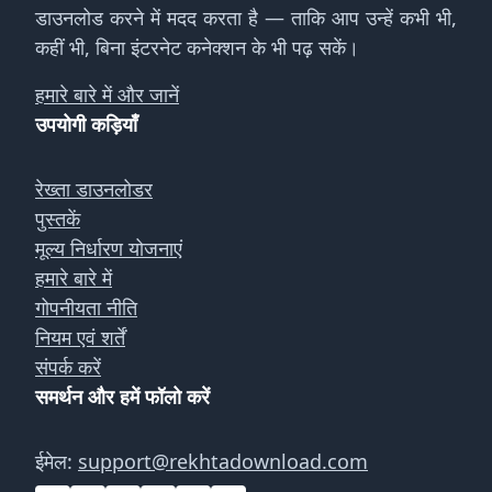
डाउनलोड करने में मदद करता है — ताकि आप उन्हें कभी भी,
कहीं भी, बिना इंटरनेट कनेक्शन के भी पढ़ सकें।
हमारे बारे में और जानें
उपयोगी कड़ियाँ
रेख्ता डाउनलोडर
पुस्तकें
मूल्य निर्धारण योजनाएं
हमारे बारे में
गोपनीयता नीति
नियम एवं शर्तें
संपर्क करें
समर्थन और हमें फॉलो करें
ईमेल:
support@rekhtadownload.com