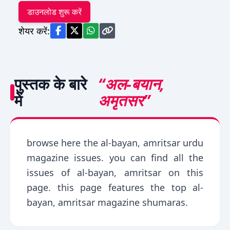
डाउनलोड शुरू करें
शेयर करें:
पुस्तक के बारे
“अल-बयान,
में
अमृतसर”
browse here the al-bayan, amritsar urdu
magazine issues. you can find all the
issues of al-bayan, amritsar on this
page. this page features the top al-
bayan, amritsar magazine shumaras.