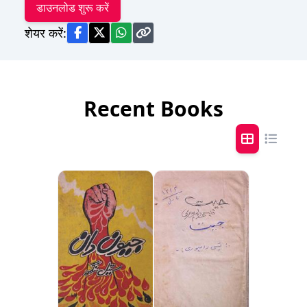
डाउनलोड शुरू करें
शेयर करें:
Recent Books