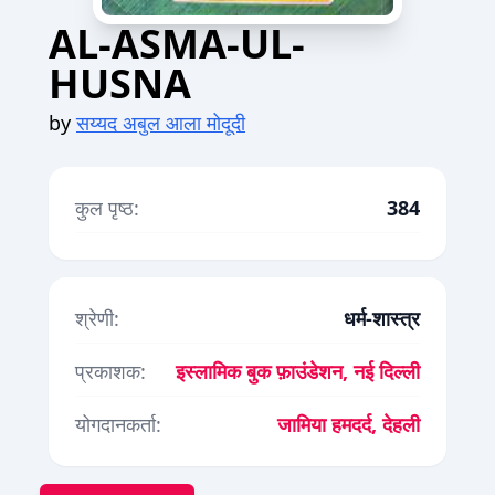
AL-ASMA-UL-
HUSNA
by
सय्यद अबुल आला मोदूदी
कुल पृष्ठ:
384
श्रेणी:
धर्म-शास्त्र
प्रकाशक:
इस्लामिक बुक फ़ाउंडेशन, नई दिल्ली
योगदानकर्ता:
जामिया हमदर्द, देहली