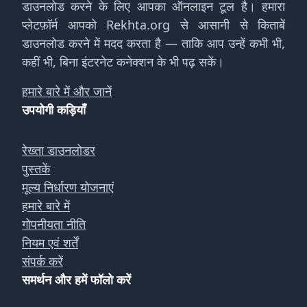
डाउनलोड करने के लिए आपका ऑनलाइन टूल है। हमारा
प्लेटफ़ॉर्म आपको Rekhta.org से आसानी से किताबें
डाउनलोड करने में मदद करता है — ताकि आप उन्हें कभी भी,
कहीं भी, बिना इंटरनेट कनेक्शन के भी पढ़ सकें।
हमारे बारे में और जानें
उपयोगी कड़ियाँ
रेख्ता डाउनलोडर
पुस्तकें
मूल्य निर्धारण योजनाएं
हमारे बारे में
गोपनीयता नीति
नियम एवं शर्तें
संपर्क करें
समर्थन और हमें फॉलो करें