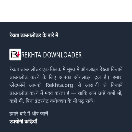
रेख्ता डाउनलोडर के बारे में
REKHTA DOWNLOADER
रेख्ता डाउनलोडर एक क्लिक में मुफ्त में ऑनलाइन रेख्ता किताबें
डाउनलोड करने के लिए आपका ऑनलाइन टूल है। हमारा
प्लेटफ़ॉर्म आपको Rekhta.org से आसानी से किताबें
डाउनलोड करने में मदद करता है — ताकि आप उन्हें कभी भी,
कहीं भी, बिना इंटरनेट कनेक्शन के भी पढ़ सकें।
हमारे बारे में और जानें
उपयोगी कड़ियाँ