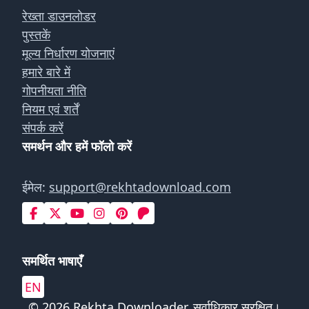
रेख्ता डाउनलोडर
पुस्तकें
मूल्य निर्धारण योजनाएं
हमारे बारे में
गोपनीयता नीति
नियम एवं शर्तें
संपर्क करें
समर्थन और हमें फॉलो करें
ईमेल:
support@rekhtadownload.com
समर्थित भाषाएँ
EN
© 2026 Rekhta Downloader. सर्वाधिकार सुरक्षित।