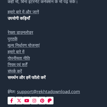
कहीं भी, बिना इंटरनेट कनेक्शन के भी पढ़ सकें।
हमारे बारे में और जानें
उपयोगी कड़ियाँ
रेख्ता डाउनलोडर
पुस्तकें
मूल्य निर्धारण योजनाएं
हमारे बारे में
गोपनीयता नीति
नियम एवं शर्तें
संपर्क करें
समर्थन और हमें फॉलो करें
ईमेल:
support@rekhtadownload.com