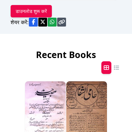
डाउनलोड शुरू करें
शेयर करें:
Recent Books