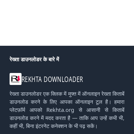
रेख्ता डाउनलोडर के बारे में
REKHTA DOWNLOADER
रेख्ता डाउनलोडर एक क्लिक में मुफ्त में ऑनलाइन रेख्ता किताबें
डाउनलोड करने के लिए आपका ऑनलाइन टूल है। हमारा
प्लेटफ़ॉर्म आपको Rekhta.org से आसानी से किताबें
डाउनलोड करने में मदद करता है — ताकि आप उन्हें कभी भी,
कहीं भी, बिना इंटरनेट कनेक्शन के भी पढ़ सकें।