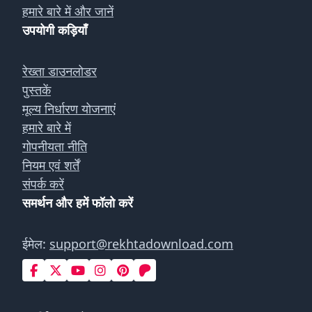
हमारे बारे में और जानें
उपयोगी कड़ियाँ
रेख्ता डाउनलोडर
पुस्तकें
मूल्य निर्धारण योजनाएं
हमारे बारे में
गोपनीयता नीति
नियम एवं शर्तें
संपर्क करें
समर्थन और हमें फॉलो करें
ईमेल:
support@rekhtadownload.com