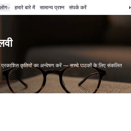
लोग
हमारे बारे में
सामान्य प्रश्न
संपर्क करें
लवी
प्रकाशित कृतियों का अन्वेषण करें — सच्चे पाठकों के लिए संकलित