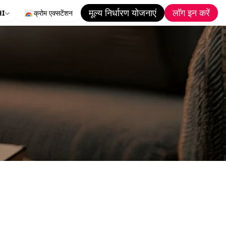
मूल्य निर्धारण योजनाएं
लॉग इन करें
HI
क्रोम एक्सटेंशन