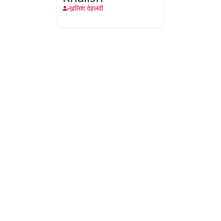
ख़लिश देहलवी