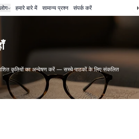
लोग
हमारे बारे में
सामान्य प्रश्न
संपर्क करें
ँ
शित कृतियों का अन्वेषण करें — सच्चे पाठकों के लिए संकलित