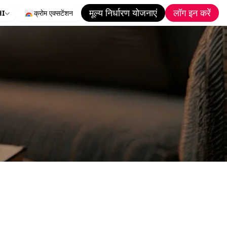
मूल्य निर्धारण योजनाएं
लॉग इन करें
HI
क्रोम एक्सटेंशन