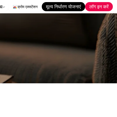
मूल्य निर्धारण योजनाएं
लॉग इन करें
HI
क्रोम एक्सटेंशन