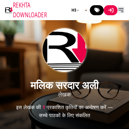
REKHTA
HI
DOWNLOADER
मलिक सरदार अली
लेखक
इस लेखक की
1
प्रकाशित कृतियों का अन्वेषण करें —
सच्चे पाठकों के लिए संकलित