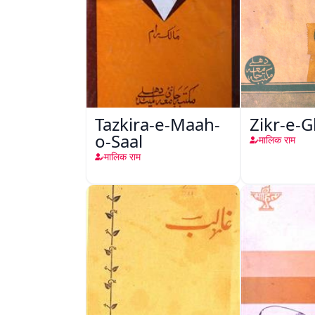
Tazkira-e-Maah-
Zikr-e-G
o-Saal
मालिक राम
मालिक राम