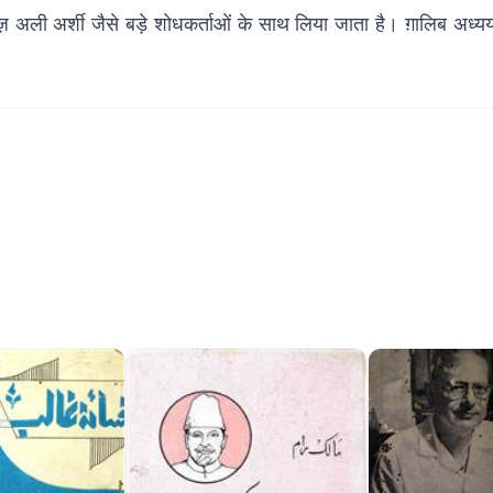
ज़ अली अर्शी जैसे बड़े शोधकर्ताओं के साथ लिया जाता है। ग़ालिब अध