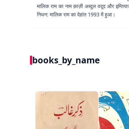
मालिक राम का नाम क़ाज़ी अब्दुल वदूद और इम्तिया
निधन: मालिक राम का देहांत 1993 में हुआ।
books_by_name