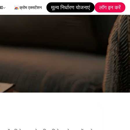
मूल्य निर्धारण योजनाएं
लॉग इन करें
HI
क्रोम एक्सटेंशन