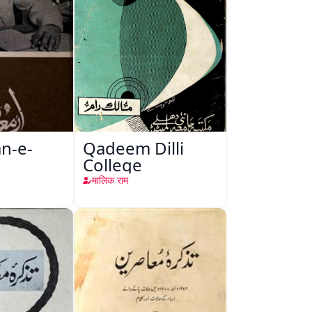
n-e-
Qadeem Dilli
College
मालिक राम