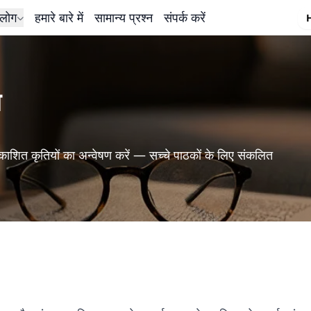
लोग
हमारे बारे में
सामान्य प्रश्न
संपर्क करें
म
काशित कृतियों का अन्वेषण करें — सच्चे पाठकों के लिए संकलित