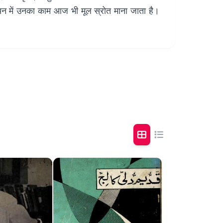
्ययन में उनका काम आज भी मूल स्रोत माना जाता है।