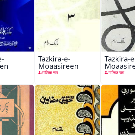
e-
Tazkira-e-
Tazkira-e
een
Moaasireen
Moaasir
मालिक राम
मालिक राम