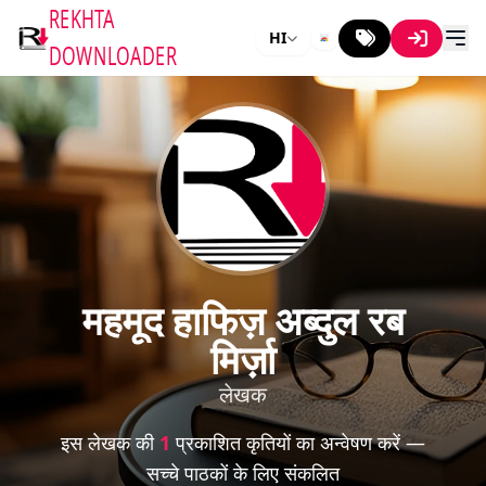
REKHTA
HI
DOWNLOADER
महमूद हाफिज़ अब्दुल रब
मिर्ज़ा
लेखक
इस लेखक की
1
प्रकाशित कृतियों का अन्वेषण करें —
सच्चे पाठकों के लिए संकलित