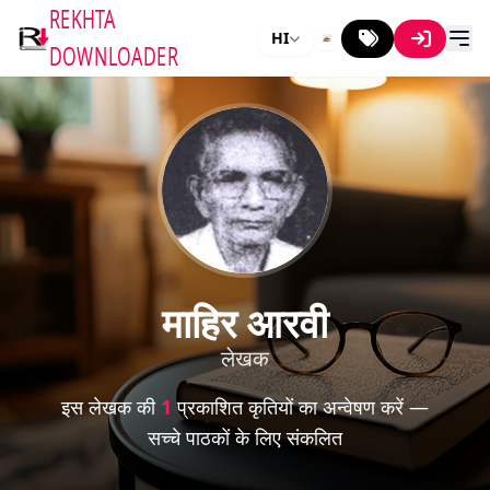
REKHTA
HI
DOWNLOADER
माहिर आरवी
लेखक
इस लेखक की
1
प्रकाशित कृतियों का अन्वेषण करें —
सच्चे पाठकों के लिए संकलित