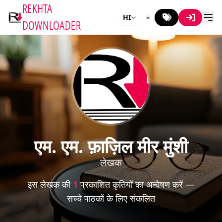
REKHTA
HI
DOWNLOADER
एम. एम. फ़ाज़िल मीर मुंशी
लेखक
इस लेखक की
1
प्रकाशित कृतियों का अन्वेषण करें —
सच्चे पाठकों के लिए संकलित