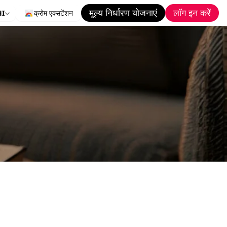
मूल्य निर्धारण योजनाएं
लॉग इन करें
HI
क्रोम एक्सटेंशन