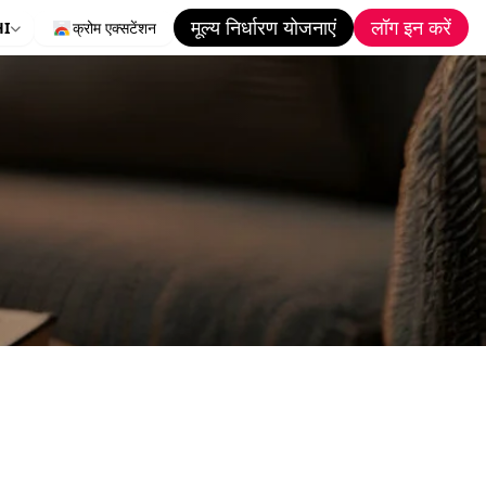
मूल्य निर्धारण योजनाएं
लॉग इन करें
HI
क्रोम एक्सटेंशन