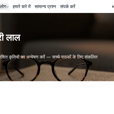
लोग
हमारे बारे में
सामान्य प्रश्न
संपर्क करें
री लाल
शित कृतियों का अन्वेषण करें — सच्चे पाठकों के लिए संकलित