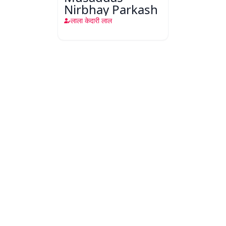
Nirbhay Parkash
लाला केदारी लाल