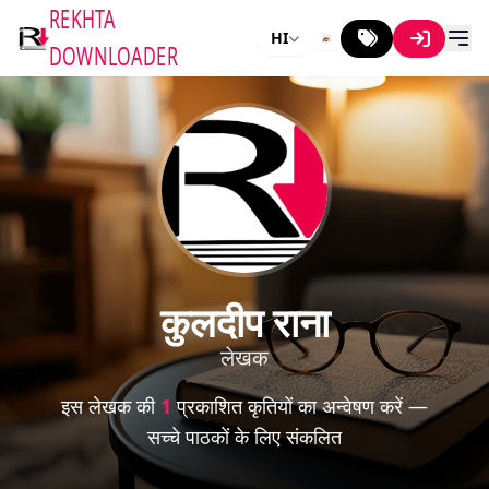
REKHTA
HI
DOWNLOADER
कुलदीप राना
लेखक
इस लेखक की
1
प्रकाशित कृतियों का अन्वेषण करें —
सच्चे पाठकों के लिए संकलित