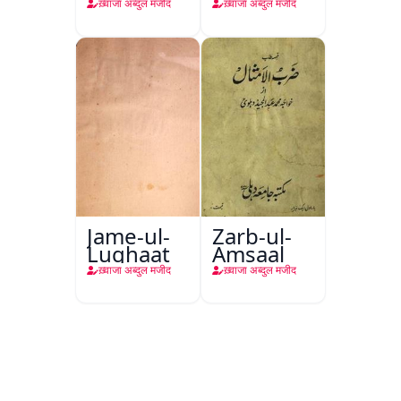
ख़्वाजा अब्दुल मजीद
ख़्वाजा अब्दुल मजीद
Jame-ul-
Zarb-ul-
Lughaat
Amsaal
ख़्वाजा अब्दुल मजीद
ख़्वाजा अब्दुल मजीद