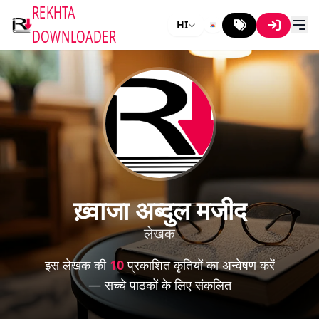
REKHTA
HI
DOWNLOADER
ख़्वाजा अब्दुल मजीद
लेखक
इस लेखक की
10
प्रकाशित कृतियों का अन्वेषण करें
— सच्चे पाठकों के लिए संकलित