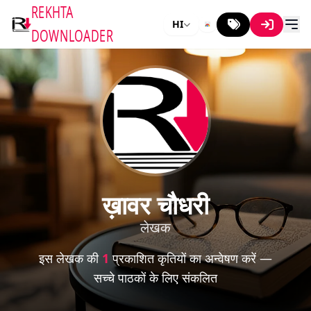
REKHTA
HI
DOWNLOADER
ख़ावर चौधरी
लेखक
इस लेखक की
1
प्रकाशित कृतियों का अन्वेषण करें —
सच्चे पाठकों के लिए संकलित