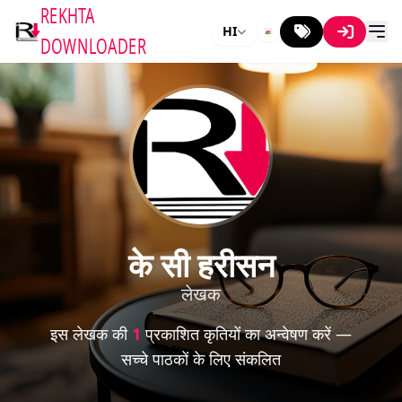
REKHTA
HI
DOWNLOADER
के सी हरीसन
लेखक
इस लेखक की
1
प्रकाशित कृतियों का अन्वेषण करें —
सच्चे पाठकों के लिए संकलित