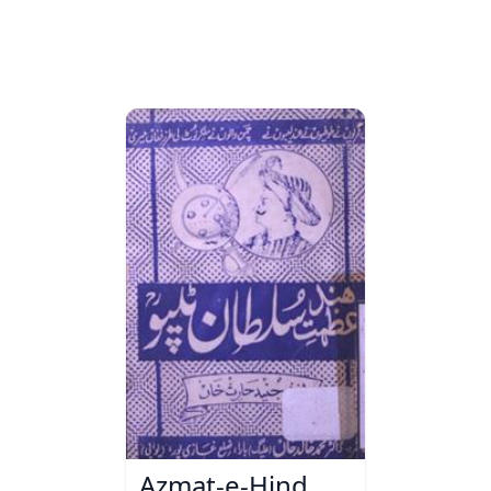
Azmat-e-Hind