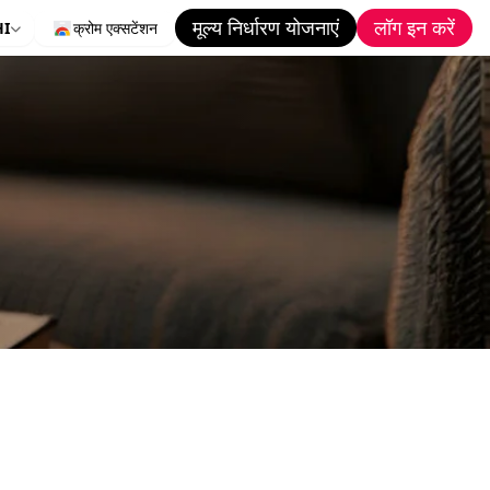
मूल्य निर्धारण योजनाएं
लॉग इन करें
HI
क्रोम एक्सटेंशन