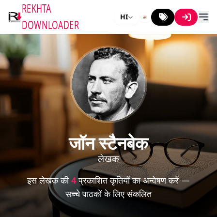
REKHTA
HI
DOWNLOADER
जॉन स्टैनबेक
लेखक
इस लेखक की
4
प्रकाशित कृतियों का अन्वेषण करें —
सच्चे पाठकों के लिए संकलित