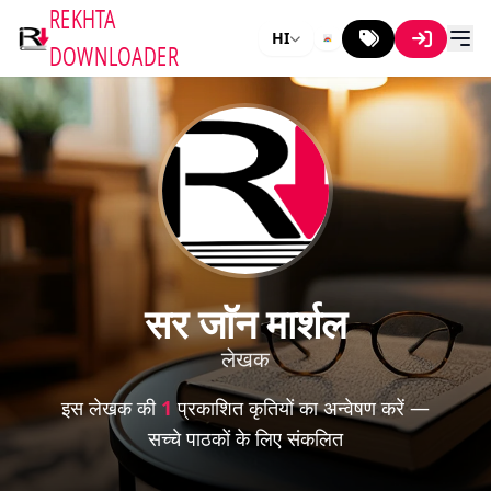
REKHTA
HI
DOWNLOADER
सर जाॅन मार्शल
लेखक
इस लेखक की
1
प्रकाशित कृतियों का अन्वेषण करें —
सच्चे पाठकों के लिए संकलित