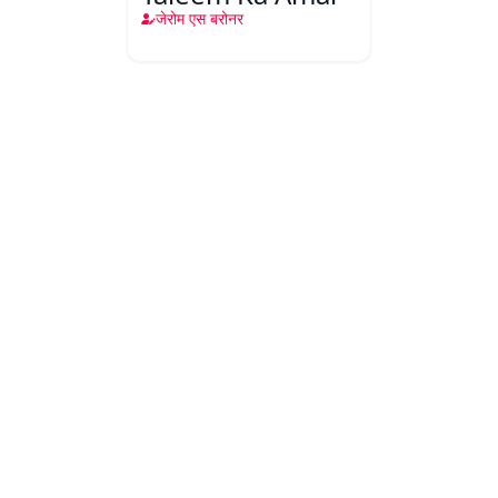
जेरोम एस बरोनर