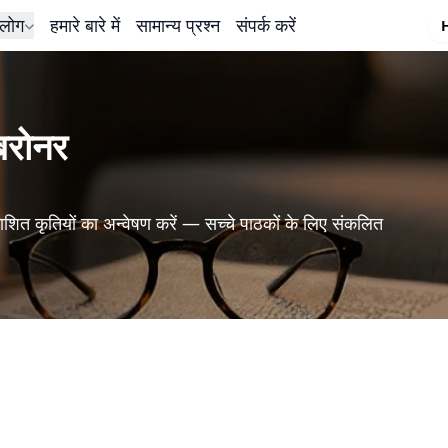
लोग
हमारे बारे में
सामान्य प्रश्न
संपर्क करें
बरोनर
शित कृतियों का अन्वेषण करें — सच्चे पाठकों के लिए संकलित