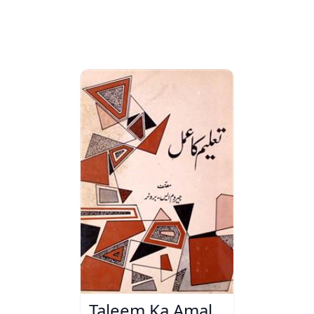
Taleem Ka Amal