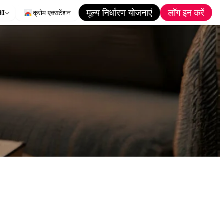
मूल्य निर्धारण योजनाएं
लॉग इन करें
HI
क्रोम एक्सटेंशन