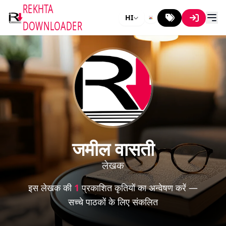
REKHTA
HI
DOWNLOADER
जमील वासती
लेखक
इस लेखक की
1
प्रकाशित कृतियों का अन्वेषण करें —
सच्चे पाठकों के लिए संकलित