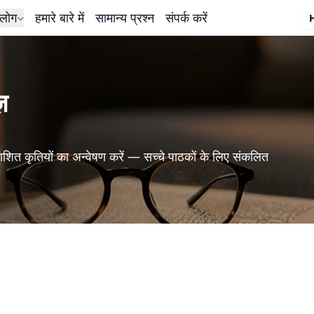
लोग
हमारे बारे में
सामान्य प्रश्न
संपर्क करें
ज़
शित कृतियों का अन्वेषण करें — सच्चे पाठकों के लिए संकलित