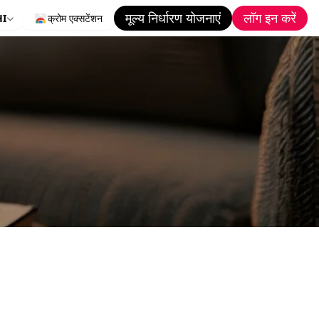
मूल्य निर्धारण योजनाएं
लॉग इन करें
HI
क्रोम एक्सटेंशन