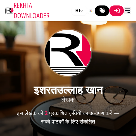
REKHTA
HI
DOWNLOADER
इशरतउल्लाह खान
लेखक
इस लेखक की
2
प्रकाशित कृतियों का अन्वेषण करें —
सच्चे पाठकों के लिए संकलित