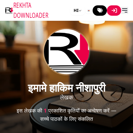
REKHTA
HI
DOWNLOADER
इमामे हाकिम नीशापुरी
लेखक
इस लेखक की
1
प्रकाशित कृतियों का अन्वेषण करें —
सच्चे पाठकों के लिए संकलित