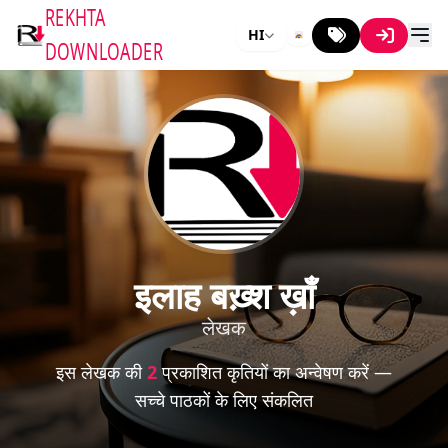
REKHTA
HI
DOWNLOADER
इलाह बख़्श ख़ाँ
लेखक
इस लेखक की
2
प्रकाशित कृतियों का अन्वेषण करें —
सच्चे पाठकों के लिए संकलित