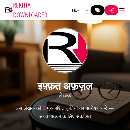
REKHTA
HI
DOWNLOADER
इफ़्फ़त अफ़ज़ल
लेखक
इस लेखक की
2
प्रकाशित कृतियों का अन्वेषण करें —
सच्चे पाठकों के लिए संकलित