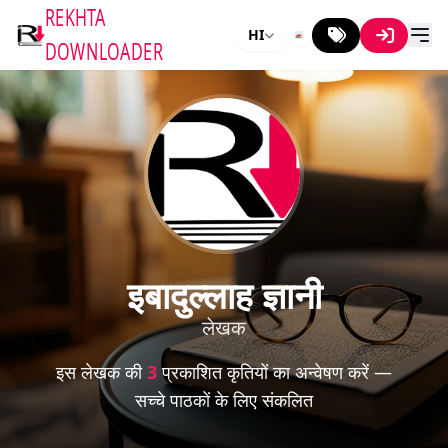
REKHTA
HI
DOWNLOADER
इबादुल्लाह ज्ञानी
लेखक
इस लेखक की
3
प्रकाशित कृतियों का अन्वेषण करें —
सच्चे पाठकों के लिए संकलित