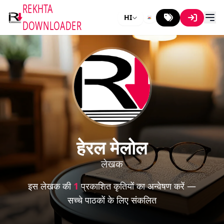
REKHTA
HI
DOWNLOADER
हेरल मेलोल
लेखक
इस लेखक की
1
प्रकाशित कृतियों का अन्वेषण करें —
सच्चे पाठकों के लिए संकलित