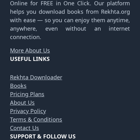
Online for FREE in One Click. Our platform
helps you download books from Rekhta.org
with ease — so you can enjoy them anytime,
anywhere, even without an internet
connection.
More About Us
USEFUL LINKS
Rekhta Downloader
Books
Pricing Plans
About Us
Privacy Policy
Terms & Conditions
Contact Us
SUPPORT & FOLLOW US