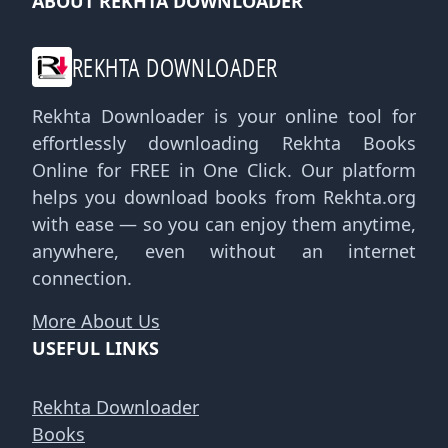
ABOUT REKHTA DOWNLOADER
REKHTA DOWNLOADER
Rekhta Downloader is your online tool for
effortlessly downloading Rekhta Books
Online for FREE in One Click. Our platform
helps you download books from Rekhta.org
with ease — so you can enjoy them anytime,
anywhere, even without an internet
connection.
More About Us
USEFUL LINKS
Rekhta Downloader
Books