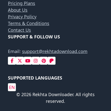
Pricing Plans
About Us
Privacy Policy
Terms & Conditions
Contact Us
SUPPORT & FOLLOW US
Email:
support@rekhtadownload.com
SUPPORTED LANGUAGES
EN
© 2026 Rekhta Downloader. All rights
reserved.